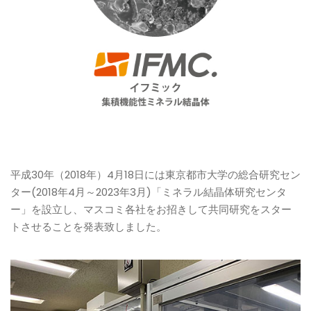
平成30年（2018年）4月18日には東京都市大学の総合研究セン
ター(2018年4月～2023年3月)「ミネラル結晶体研究センタ
ー」を設立し、マスコミ各社をお招きして共同研究をスター
トさせることを発表致しました。