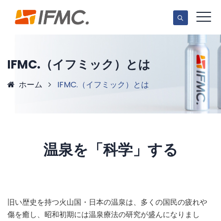
IFMC.（イフミック）とは
ホーム
IFMC.（イフミック）とは
温泉を「科学」する
旧い歴史を持つ火山国・日本の温泉は、多くの国民の疲れや
傷を癒し、昭和初期には温泉療法の研究が盛んになりまし