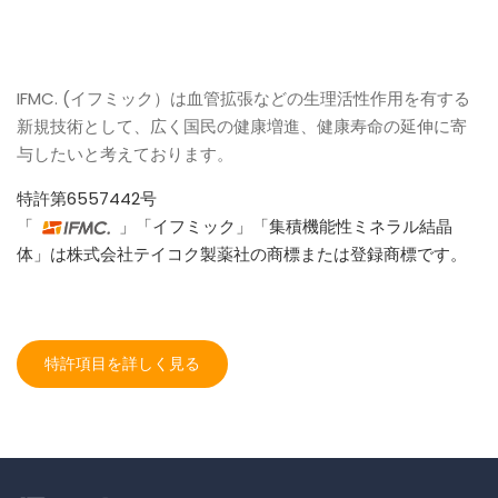
IFMC. (イフミック）は血管拡張などの生理活性作用を有する
新規技術として、広く国民の健康増進、健康寿命の延伸に寄
与したいと考えております。
特許第6557442号
「
」「イフミック」「集積機能性ミネラル結晶
体」は株式会社テイコク製薬社の商標または登録商標です。
特許項目を詳しく見る