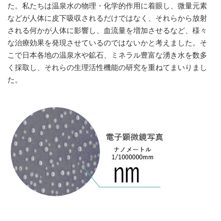
た。私たちは温泉水の物理・化学的作用に着眼し、微量元素
などが人体に皮下吸収されるだけではなく、それらから放射
される何かが人体に影響し、血流量を増加させるなど、様々
な治療効果を発現させているのではないかと考えました。そ
こで日本各地の温泉水や鉱石、ミネラル豊富な湧き水を数多
く採取し、それらの生理活性機能の研究を重ねてまいりまし
た。