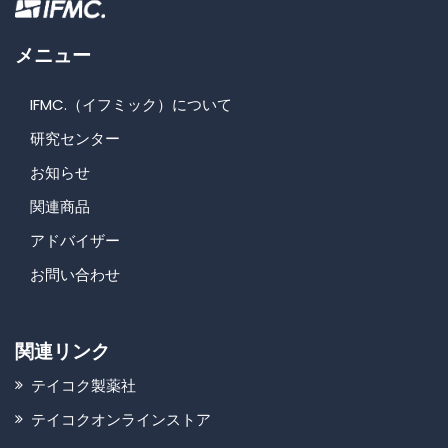
メニュー
IFMC.（イフミック）について
研究センター
お知らせ
関連商品
アドバイザー
お問い合わせ
関連リンク
テイコク製薬社
テイコクオンラインストア