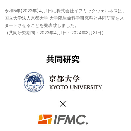
令和5年(2023年)4月1日に株式会社イフミックウェルネスは、
国立大学法人京都大学 大学院生命科学研究科と共同研究をス
タートさせることを発表致しました。
（共同研究期間：2023年4月1日～2024年3月31日）