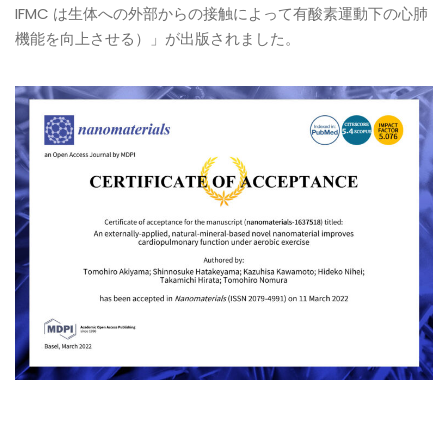
IFMC は生体への外部からの接触によって有酸素運動下の心肺
機能を向上させる）」が出版されました。