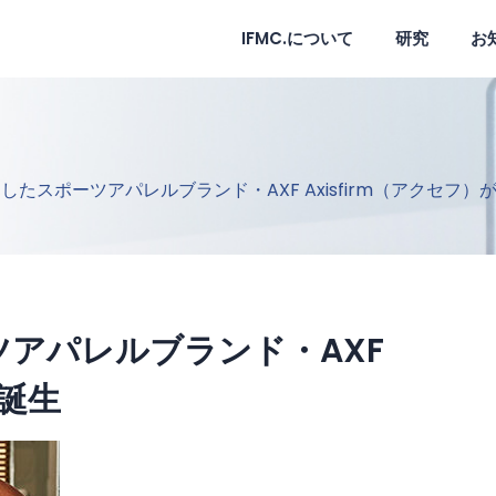
IFMC.について
研究
お
使用したスポーツアパレルブランド・AXF Axisfirm（アクセフ）
ーツアパレルブランド・AXF
が誕生