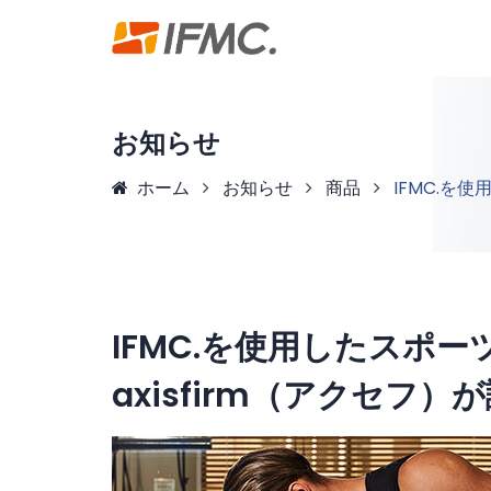
お知らせ
ホーム
お知らせ
商品
IFMC.を
IFMC.を使用したスポ
axisfirm（アクセフ）