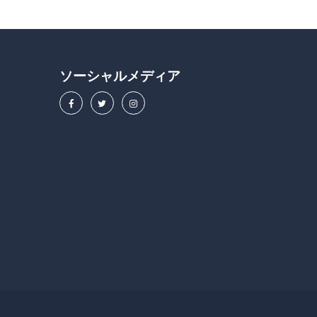
ソーシャルメディア