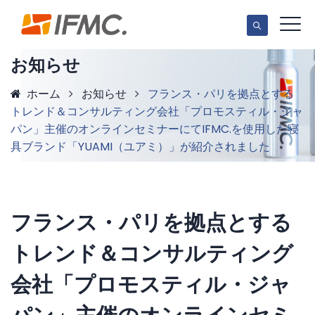
お知らせ
ホーム
お知らせ
フランス・パリを拠点とする
トレンド＆コンサルティング会社「プロモスティル・ジャ
パン」主催のオンラインセミナーにてIFMC.を使用した寝
具ブランド「YUAMI（ユアミ）」が紹介されました
フランス・パリを拠点とする
トレンド＆コンサルティング
会社「プロモスティル・ジャ