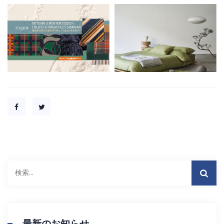
検
索:
最新のお知らせ