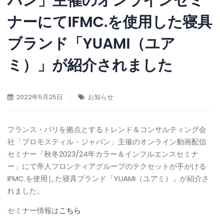
パン」主催のオンラインセミ
ナーにてIFMC.を使用した寝具
ブランド「YUAMI（ユア
ミ）」が紹介されました
2022年5月25日
お知らせ
フランス・パリを拠点とするトレンド＆コンサルティング会
社「プロモスティル・ジャパン」主催のオンライン動画配信
セミナー「秋冬2023/24年カラー＆インフルエンスセミナ
ー」にて帝人フロンティアグループのテクセットが手がける
IFMC.を使用した寝具ブランド「YUAMI（ユアミ）」が紹介さ
れました。
セミナー情報は
こちら