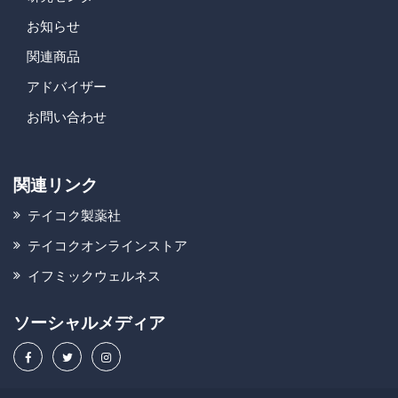
お知らせ
関連商品
アドバイザー
お問い合わせ
関連リンク
テイコク製薬社
テイコクオンラインストア
イフミックウェルネス
ソーシャルメディア