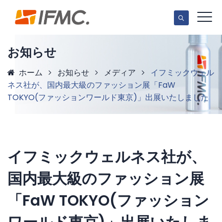
お知らせ
ホーム
お知らせ
メディア
イフミックウェル
ネス社が、国内最大級のファッション展「FaW
TOKYO(ファッションワールド東京)」出展いたしました
イフミックウェルネス社が、
国内最大級のファッション展
「FaW TOKYO(ファッション