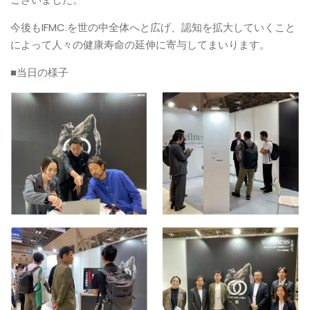
今後もIFMC.を世の中全体へと広げ、認知を拡大していくこと
によって人々の健康寿命の延伸に寄与してまいります。
■当日の様子