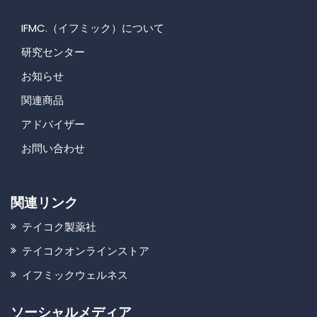
IFMC.（イフミック）について
研究センター
お知らせ
関連商品
アドバイザー
お問い合わせ
関連リンク
テイコク製薬社
テイコクオンラインストア
イフミックウェルネス
ソーシャルメディア