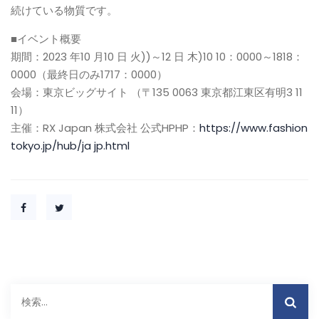
続けている物質です。
■イベント概要
期間：2023 年10 月10 日 火))～12 日 木)10 10：0000～1818：
0000（最終日のみ1717：0000）
会場：東京ビッグサイト （〒135 0063 東京都江東区有明3 11
11）
主催：RX Japan 株式会社 公式HPHP：
https://www.fashion
tokyo.jp/hub/ja jp.html
検
索: